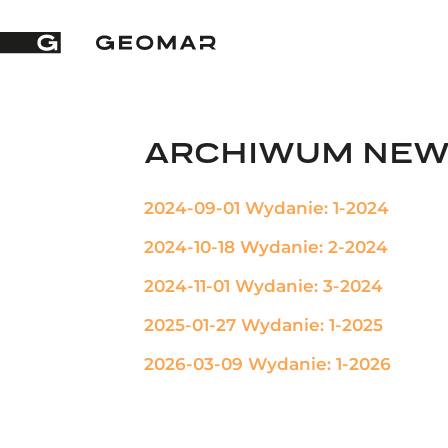
ARCHIWUM NEW
2024-09-01 Wydanie: 1-2024
2024-10-18 Wydanie: 2-2024
2024-11-01 Wydanie: 3-2024
2025-01-27 Wydanie: 1-2025
2026-03-09 Wydanie: 1-2026