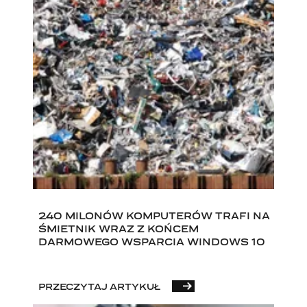
240 MILONÓW KOMPUTERÓW TRAFI NA
ŚMIETNIK WRAZ Z KOŃCEM
DARMOWEGO WSPARCIA WINDOWS 10
PRZECZYTAJ ARTYKUŁ