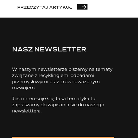
PRZECZYTAJ ARTYKUŁ
NASZ NEWSLETTER
W naszym newsletterze piszemy na tematy
związane z recyklingiem, odpadami
przemysłowymi oraz zrównoważonym
rozwojem.
Jeśli interesuje Cię taka tematyka to
zapraszamy do zapisania sie do naszego
newsletttera.