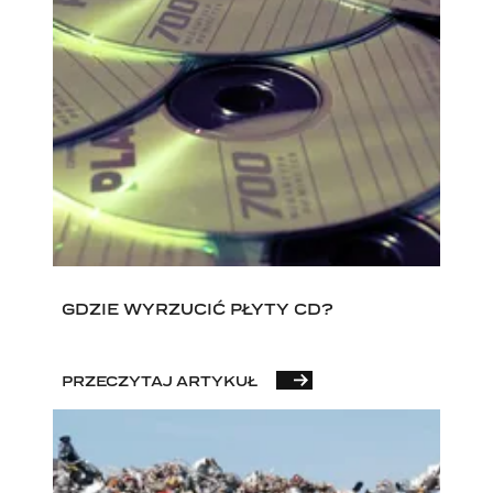
GDZIE WYRZUCIĆ PŁYTY CD?
PRZECZYTAJ ARTYKUŁ