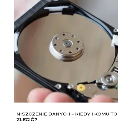
NISZCZENIE DANYCH - KIEDY I KOMU TO
ZLECIĆ?