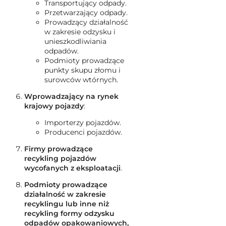
Transportujący odpady.
Przetwarzający odpady.
Prowadzący działalność
w zakresie odzysku i
unieszkodliwiania
odpadów.
Podmioty prowadzące
punkty skupu złomu i
surowców wtórnych.
Wprowadzający na rynek
krajowy pojazdy
:
Importerzy pojazdów.
Producenci pojazdów.
Firmy prowadzące
recykling pojazdów
wycofanych z eksploatacji
.
Podmioty prowadzące
działalność w zakresie
recyklingu lub inne niż
recykling formy odzysku
odpadów opakowaniowych,